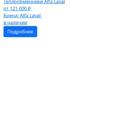
Теплообменники Alfa Laval
от
121 000
₽
Бренд:
Alfa Laval
в наличии
Подробнее