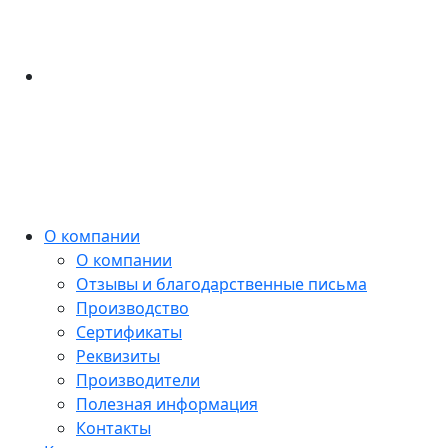
О компании
О компании
Отзывы и благодарственные письма
Производство
Сертификаты
Реквизиты
Производители
Полезная информация
Контакты