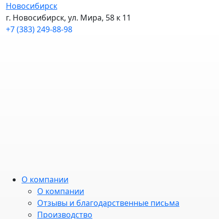
Новосибирск
г. Новосибирск, ул. Мира, 58 к 11
+7 (383) 249-88-98
О компании
О компании
Отзывы и благодарственные письма
Производство