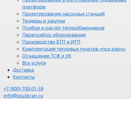
платформ
Проектирование насосных станций
Тендеры и закупки
Подбор и расчёт теплообменников
Переподбор оборудования
Производство БТП и ИТП
Комплектация тепловых пунктов «под ключ»
Оснащение ТСЖ и УК
Все услуги
Доставка
Контакты
+7 (800) 700-01-59
info@souzkran.ru