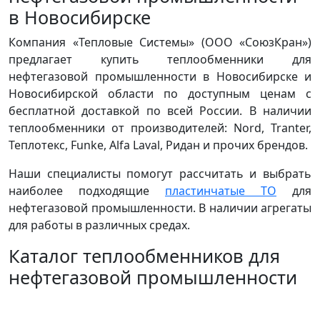
в Новосибирске
Компания «Тепловые Системы» (ООО «СоюзКран»)
предлагает купить теплообменники для
нефтегазовой промышленности в Новосибирске и
Новосибирской области по доступным ценам с
бесплатной доставкой по всей России. В наличии
теплообменники от производителей: Nord, Tranter,
Теплотекс, Funke, Alfa Laval, Ридан и прочих брендов.
Наши специалисты помогут рассчитать и выбрать
наиболее подходящие
пластинчатые ТО
для
нефтегазовой промышленности. В наличии агрегаты
для работы в различных средах.
Каталог теплообменников для
нефтегазовой промышленности