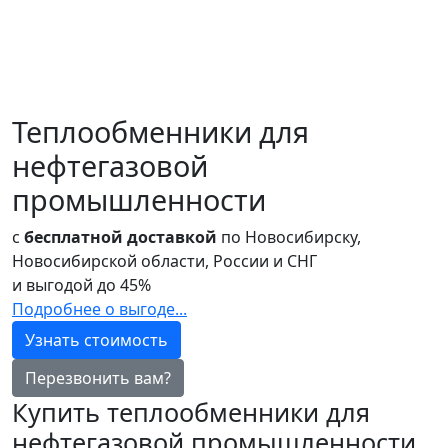
Теплообменники для
нефтегазовой
промышленности
с
бесплатной доставкой
по Новосибирску,
Новосибирской области, России и СНГ
и выгодой до
45%
Подробнее о выгоде...
Узнать стоимость
Перезвонить вам?
Купить теплообменники для
нефтегазовой промышленности