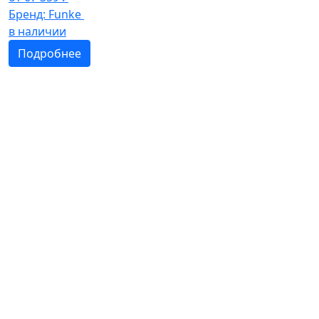
Бренд:
Funke
в наличии
Подробнее