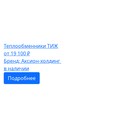
Теплообменники ТИЖ
от
19 100
₽
Бренд:
Аксион-холдинг
в наличии
Подробнее