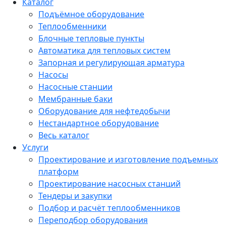
Каталог
Подъёмное оборудование
Теплообменники
Блочные тепловые пункты
Автоматика для тепловых систем
Запорная и регулирующая арматура
Насосы
Насосные станции
Мембранные баки
Оборудование для нефтедобычи
Нестандартное оборудование
Весь каталог
Услуги
Проектирование и изготовление подъемных
платформ
Проектирование насосных станций
Тендеры и закупки
Подбор и расчёт теплообменников
Переподбор оборудования