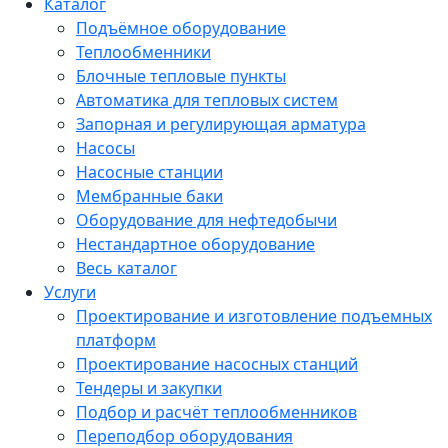
Каталог
Подъёмное оборудование
Теплообменники
Блочные тепловые пункты
Автоматика для тепловых систем
Запорная и регулирующая арматура
Насосы
Насосные станции
Мембранные баки
Оборудование для нефтедобычи
Нестандартное оборудование
Весь каталог
Услуги
Проектирование и изготовление подъемных
платформ
Проектирование насосных станций
Тендеры и закупки
Подбор и расчёт теплообменников
Переподбор оборудования