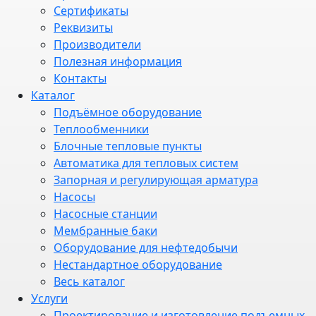
Сертификаты
Реквизиты
Производители
Полезная информация
Контакты
Каталог
Подъёмное оборудование
Теплообменники
Блочные тепловые пункты
Автоматика для тепловых систем
Запорная и регулирующая арматура
Насосы
Насосные станции
Мембранные баки
Оборудование для нефтедобычи
Нестандартное оборудование
Весь каталог
Услуги
Проектирование и изготовление подъемных