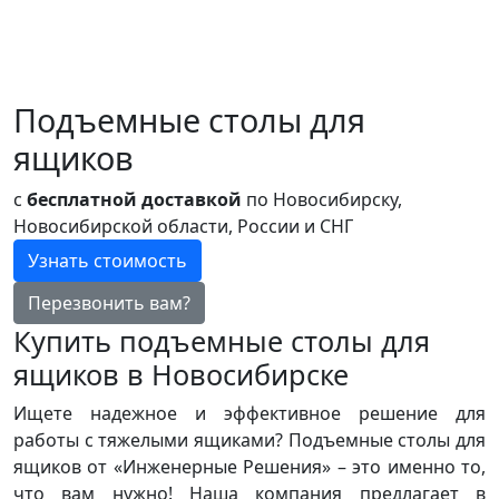
Подъемные столы для
ящиков
с
бесплатной доставкой
по Новосибирску,
Новосибирской области, России и СНГ
Узнать стоимость
Перезвонить вам?
Купить подъемные столы для
ящиков в Новосибирске
Ищете надежное и эффективное решение для
работы с тяжелыми ящиками? Подъемные столы для
ящиков от «Инженерные Решения» – это именно то,
что вам нужно! Наша компания предлагает в