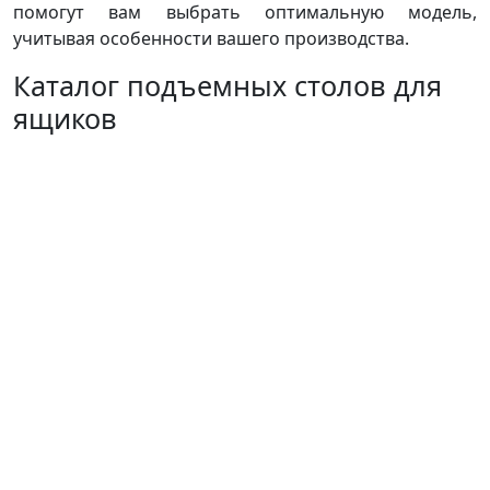
помогут вам выбрать оптимальную модель,
учитывая особенности вашего производства.
Каталог подъемных столов для
ящиков