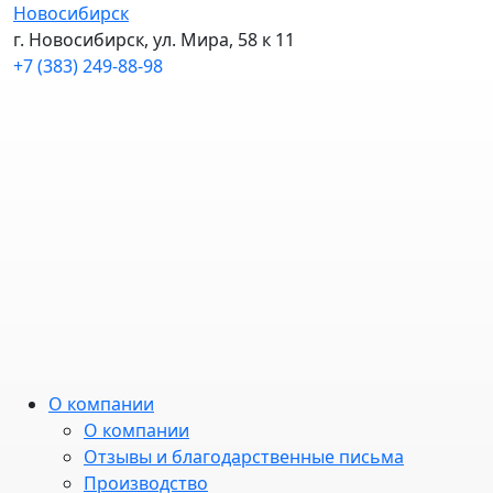
Новосибирск
г. Новосибирск, ул. Мира, 58 к 11
+7 (383) 249-88-98
О компании
О компании
Отзывы и благодарственные письма
Производство