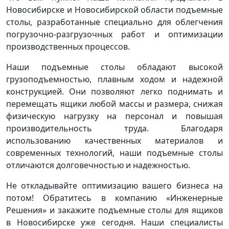
Новосибирске и Новосибирской области подъемные
столы, разработанные специально для облегчения
погрузочно-разгрузочных работ и оптимизации
производственных процессов.
Наши подъемные столы обладают высокой
грузоподъемностью, плавным ходом и надежной
конструкцией. Они позволяют легко поднимать и
перемещать ящики любой массы и размера, снижая
физическую нагрузку на персонал и повышая
производительность труда. Благодаря
использованию качественных материалов и
современных технологий, наши подъемные столы
отличаются долговечностью и надежностью.
Не откладывайте оптимизацию вашего бизнеса на
потом! Обратитесь в компанию «Инженерные
Решения» и закажите подъемные столы для ящиков
в Новосибирске уже сегодня. Наши специалисты