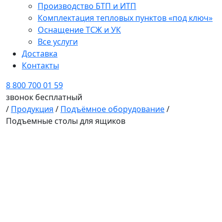
Производство БТП и ИТП
Комплектация тепловых пунктов «под ключ»
Оснащение ТСЖ и УК
Все услуги
Доставка
Контакты
8 800 700 01 59
звонок бесплатный
/
Продукция
/
Подъёмное оборудование
/
Подъемные столы для ящиков