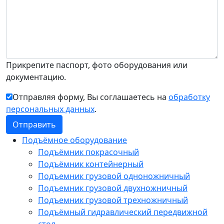
Прикрепите паспорт, фото оборудования или
документацию.
Отправляя форму, Вы соглашаетесь на
обработку
персональных данных
.
Подъёмное оборудование
Подъёмник покрасочный
Подъёмник контейнерный
Подъемник грузовой одноножничный
Подъемник грузовой двухножничный
Подъемник грузовой трехножничный
Подъёмный гидравлический передвижной
стол