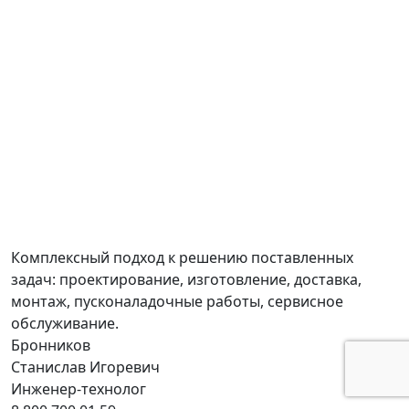
Комплексный подход к решению поставленных
задач: проектирование, изготовление, доставка,
монтаж, пусконаладочные работы, сервисное
обслуживание.
Бронников
Станислав Игоревич
Инженер-технолог