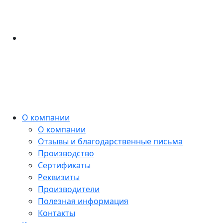
О компании
О компании
Отзывы и благодарственные письма
Производство
Сертификаты
Реквизиты
Производители
Полезная информация
Контакты