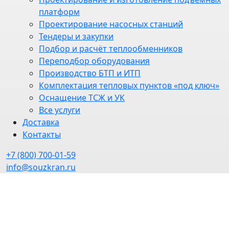
платформ
Проектирование насосных станций
Тендеры и закупки
Подбор и расчёт теплообменников
Переподбор оборудования
Производство БТП и ИТП
Комплектация тепловых пунктов «под ключ»
Оснащение ТСЖ и УК
Все услуги
Доставка
Контакты
+7 (800) 700-01-59
info@souzkran.ru