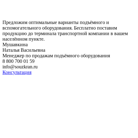
Предложим оптимальные варианты подъёмного и
вспомогательного оборудования. Бесплатно поставим
продукцию до терминала транспортной компании в вашем
населённом пункте.
Мушавкина
Наталья Васильевна
Менеджер по продажам подъёмного оборудования
8 800 700 01 59
info@souzkran.ru
Консультация