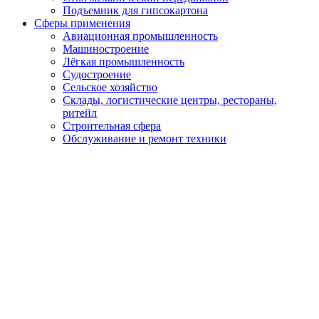
Подъемник для гипсокартона
Сферы применения
Авиационная промышленность
Машиностроение
Лёгкая промышленность
Судостроение
Сельское хозяйство
Склады, логистические центры, рестораны,
ритейл
Строительная сфера
Обслуживание и ремонт техники