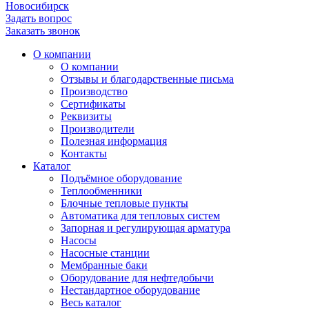
Новосибирск
Задать вопрос
Заказать звонок
О компании
О компании
Отзывы и благодарственные письма
Производство
Сертификаты
Реквизиты
Производители
Полезная информация
Контакты
Каталог
Подъёмное оборудование
Теплообменники
Блочные тепловые пункты
Автоматика для тепловых систем
Запорная и регулирующая арматура
Насосы
Насосные станции
Мембранные баки
Оборудование для нефтедобычи
Нестандартное оборудование
Весь каталог