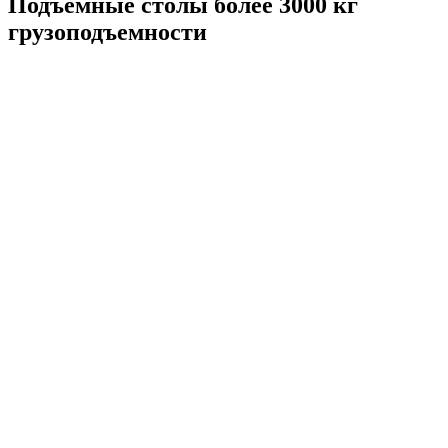
Подъемные столы более 3000 кг
грузоподъемности