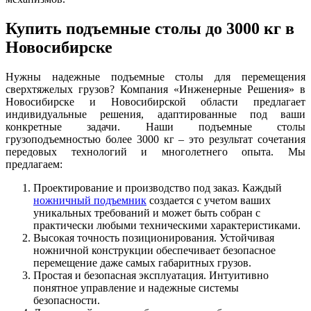
Купить подъемные столы до 3000 кг в
Новосибирске
Нужны надежные подъемные столы для перемещения
сверхтяжелых грузов? Компания «Инженерные Решения» в
Новосибирске и Новосибирской области предлагает
индивидуальные решения, адаптированные под ваши
конкретные задачи. Наши подъемные столы
грузоподъемностью более 3000 кг – это результат сочетания
передовых технологий и многолетнего опыта. Мы
предлагаем:
Проектирование и производство под заказ. Каждый
ножничный подъемник
создается с учетом ваших
уникальных требований и может быть собран с
практически любыми техническими характеристиками.
Высокая точность позиционирования. Устойчивая
ножничной конструкции обеспечивает безопасное
перемещение даже самых габаритных грузов.
Простая и безопасная эксплуатация. Интуитивно
понятное управление и надежные системы
безопасности.