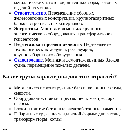
металлических заготовок, литейных форм, готовых
изделий из металла.
Строительство
. Перемещение сборных
железобетонных конструкций, крупногабаритных
блоков, строительных материалов.
Энергетика
. Монтаж и демонтаж крупного
энергетического оборудования, трансформаторов,
генераторов.
Нефтегазовая промышленность
. Перемещение
технологических модулей, резервуаров,
крупногабаритного оборудования.
Судостроение
. Монтаж и демонтаж крупных блоков
судна, перемещение тяжелых деталей.
Какие грузы характерны для этих отраслей?
Металлические конструкции: балки, колонны, фермы,
емкости.
Оборудование: станки, прессы, печи, компрессоры,
насосы.
Блоки и плиты: бетонные, железобетонные, каменные.
Габаритные грузы нестандартной формы: двигатели,
трансформаторы, котлы.