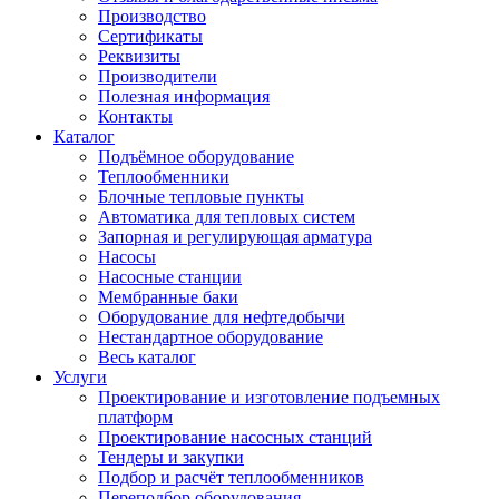
Производство
Сертификаты
Реквизиты
Производители
Полезная информация
Контакты
Каталог
Подъёмное оборудование
Теплообменники
Блочные тепловые пункты
Автоматика для тепловых систем
Запорная и регулирующая арматура
Насосы
Насосные станции
Мембранные баки
Оборудование для нефтедобычи
Нестандартное оборудование
Весь каталог
Услуги
Проектирование и изготовление подъемных
платформ
Проектирование насосных станций
Тендеры и закупки
Подбор и расчёт теплообменников
Переподбор оборудования