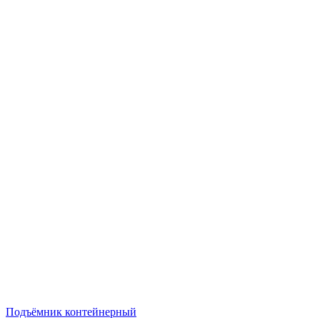
Подъёмник контейнерный