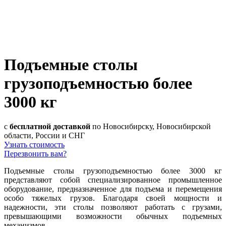
Подъемные столы
грузоподъемностью более
3000 кг
с
бесплатной доставкой
по Новосибирску, Новосибирской
области, России и СНГ
Узнать стоимость
Перезвонить вам?
Подъемные столы грузоподъемностью более 3000 кг
представляют собой специализированное промышленное
оборудование, предназначенное для подъема и перемещения
особо тяжелых грузов. Благодаря своей мощности и
надежности, эти столы позволяют работать с грузами,
превышающими возможности обычных подъемных
механизмов.