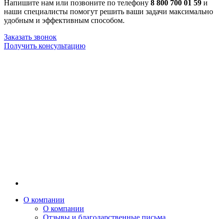
Напишите нам или позвоните по телефону
8 800 700 01 59
и
наши специалисты помогут решить ваши задачи максимально
удобным и эффективным способом.
Заказать звонок
Получить консультацию
О компании
О компании
Отзывы и благодарственные письма