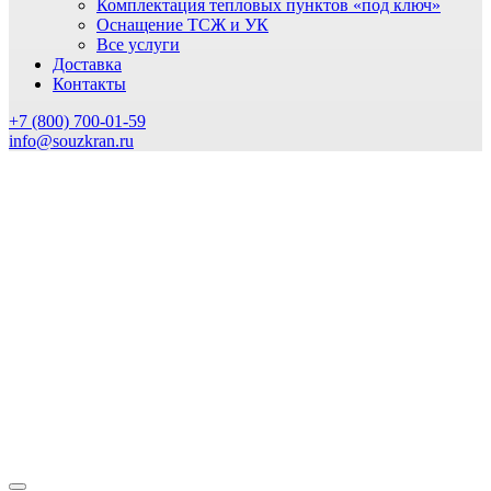
Комплектация тепловых пунктов «под ключ»
Оснащение ТСЖ и УК
Все услуги
Доставка
Контакты
+7 (800) 700-01-59
info@souzkran.ru