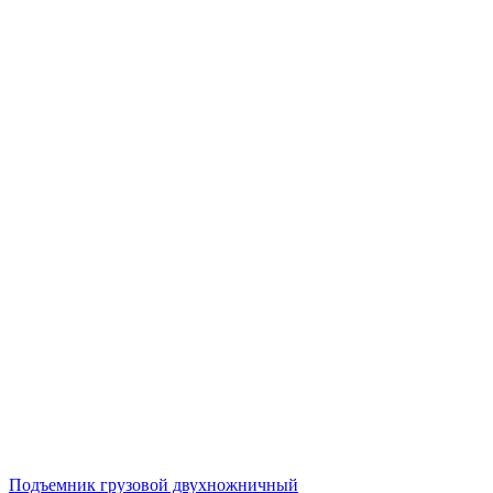
Подъемник грузовой двухножничный