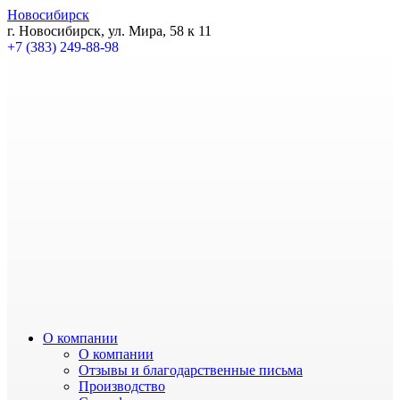
Новосибирск
г. Новосибирск, ул. Мира, 58 к 11
+7 (383) 249-88-98
О компании
О компании
Отзывы и благодарственные письма
Производство