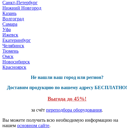
Санкт-Петербург
Нижний Новгород
Казань
Волгоград
Самара
Уфа
Ижевск
Екатеринбург
Челябинск
Тюмень
Омск
Новосибирск
Красноярск
Не нашли ваш город или регион?
Доставим продукцию по вашему адресу БЕСПЛАТНО!
Выгода до 45%!
за счёт
переподбора оборудования
.
Вы можете получить всю необходимую информацию на
нашем
основном сайте
.