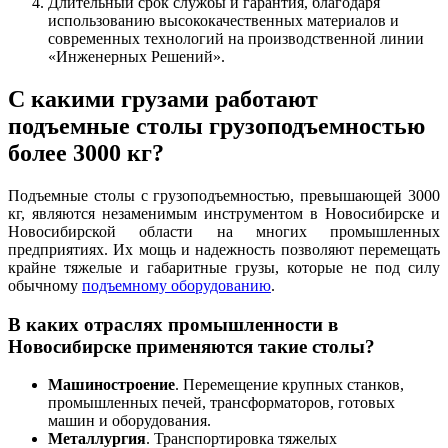
Длительный срок службы и гарантия, благодаря
использованию высококачественных материалов и
современных технологий на производственной линии
«Инженерных Решений».
С какими грузами работают
подъемные столы грузоподъемностью
более 3000 кг?
Подъемные столы с грузоподъемностью, превышающей 3000
кг, являются незаменимым инструментом в Новосибирске и
Новосибирской области на многих промышленных
предприятиях. Их мощь и надежность позволяют перемещать
крайне тяжелые и габаритные грузы, которые не под силу
обычному
подъемному оборудованию
.
В каких отраслях промышленности в
Новосибирске применяются такие столы?
Машиностроение
. Перемещение крупных станков,
промышленных печей, трансформаторов, готовых
машин и оборудования.
Металлургия
. Транспортировка тяжелых