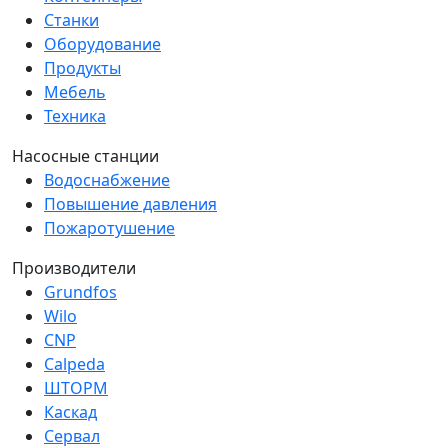
Станки
Оборудование
Продукты
Мебель
Техника
Насосные станции
Водоснабжение
Повышение давления
Пожаротушение
Производители
Grundfos
Wilo
CNP
Calpeda
ШТОРМ
Каскад
Сервал