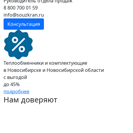
Руководитель отдела продаж
8 800 700 01 59
info@souzkran.ru
Консультация
Теплообменники и комплектующие
в Новосибирске и Новосибирской области
с выгодой
до
45%
подробнее
Нам доверяют