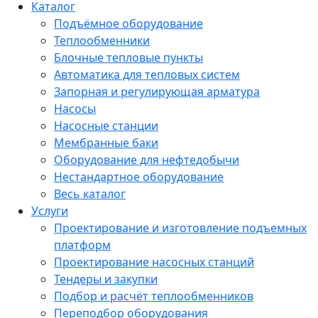
Каталог
Подъёмное оборудование
Теплообменники
Блочные тепловые пункты
Автоматика для тепловых систем
Запорная и регулирующая арматура
Насосы
Насосные станции
Мембранные баки
Оборудование для нефтедобычи
Нестандартное оборудование
Весь каталог
Услуги
Проектирование и изготовление подъемных
платформ
Проектирование насосных станций
Тендеры и закупки
Подбор и расчёт теплообменников
Переподбор оборудования