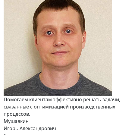
Помогаем клиентам эффективно решать задачи,
связанные с оптимизацией производственных
процессов.
Мушавкин
Игорь Александрович