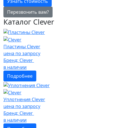
Узнать стоимость
Перезвонить вам?
Каталог Clever
Пластины Clever
цена по запросу
Бренд:
Clever
в наличии
Подробнее
Уплотнения Clever
цена по запросу
Бренд:
Clever
в наличии