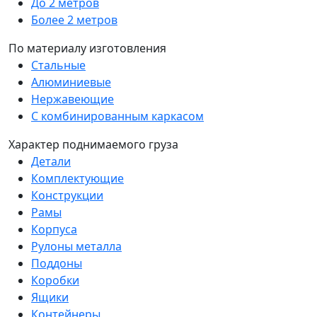
До 2 метров
Более 2 метров
По материалу изготовления
Стальные
Алюминиевые
Нержавеющие
С комбинированным каркасом
Характер поднимаемого груза
Детали
Комплектующие
Конструкции
Рамы
Корпуса
Рулоны металла
Поддоны
Коробки
Ящики
Контейнеры