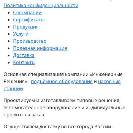
Политика конфиденциальности
О компании
Сертификаты
Продукция
Услуги
Производство
Полезная информация
Доставка
Контакты
Основная специализация компании «Инженерные
Решения» -
подъёмное оборудование
и
насосные
станции
.
Проектируем и изготавливаем типовые решения,
вспомогательное оборудование и индивидуальные
проекты на заказ.
Осуществляем доставку во все города России.