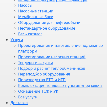
Насосы
Насосные станции
Мембранные баки
Оборудование для нефтедобычи
Нестандартное оборудование
Весь каталог
Услуги
Проектирование и изготовление подъемных
платформ
Проектирование насосных станций
Тендеры и закупки
Подбор и расчёт теплообменников
Переподбор оборудования
Производство БТП и ИТП
Комплектация тепловых пунктов «под ключ»
Оснащение ТСЖ и УК
Все услуги
Доставка