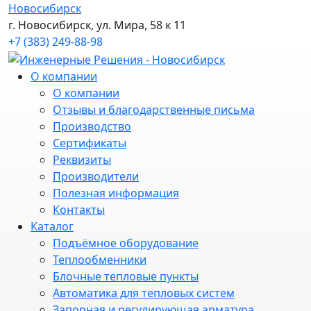
Новосибирск
г. Новосибирск, ул. Мира, 58 к 11
+7 (383) 249-88-98
О компании
О компании
Отзывы и благодарственные письма
Производство
Сертификаты
Реквизиты
Производители
Полезная информация
Контакты
Каталог
Подъёмное оборудование
Теплообменники
Блочные тепловые пункты
Автоматика для тепловых систем
Запорная и регулирующая арматура