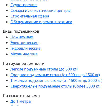
Судостроение
Склады и логистические центры
Строительная сфера
Обслуживание и ремонт техники
Виды подъёмников
Ножничные
Электрические
Гидравлические
Механические
По грузоподъемности
Легкие подъемные столы (до 500 кг)
Средние подъемные столы (от 500 кг до 1500 кг)
Тяжелые подъемные столы (от 1500 кг до 3000 кг)
Сверхтяжелые подъемные столы (более 3000 кг)
По высоте подъема
До 1 метра