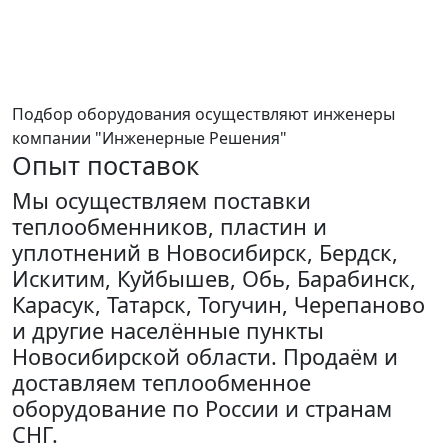
Подбор оборудования осуществляют инженеры
компании "Инженерные Решения"
Опыт поставок
Мы осуществляем поставки
теплообменников, пластин и
уплотнений в Новосибирск, Бердск,
Искитим, Куйбышев, Обь, Барабинск,
Карасук, Татарск, Тогучин, Черепаново
и другие населённые пункты
Новосибирской области. Продаём и
доставляем теплообменное
оборудование по России и странам
СНГ.