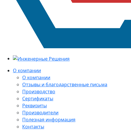
О компании
О компании
Отзывы и благодарственные письма
Производство
Сертификаты
Реквизиты
Производители
Полезная информация
Контакты