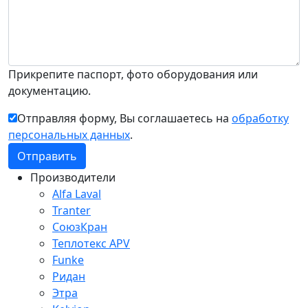
Прикрепите паспорт, фото оборудования или
документацию.
Отправляя форму, Вы соглашаетесь на
обработку
персональных данных
.
Производители
Alfa Laval
Tranter
СоюзКран
Теплотекс APV
Funke
Ридан
Этра