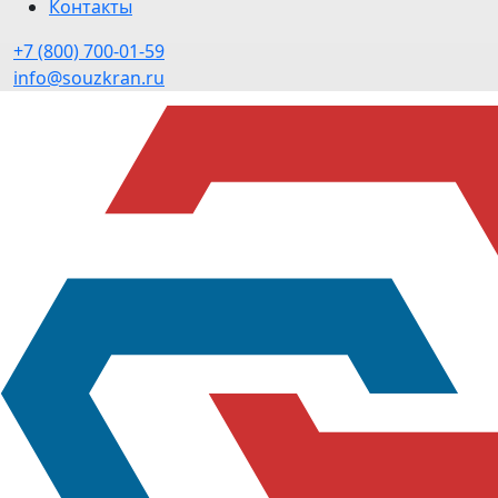
Контакты
+7 (800) 700-01-59
info@souzkran.ru