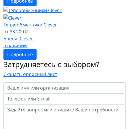
Подробнее
Теплообменники Clever
от
33 200
₽
Бренд:
Clever
в наличии
Подробнее
Затрудняетесь с выбором?
Скачать опросный лист