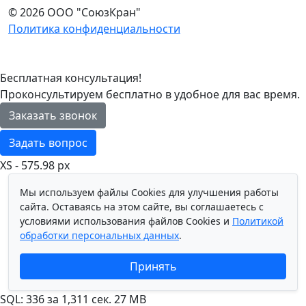
© 2026 ООО "СоюзКран"
Политика конфиденциальности
Бесплатная консультация!
Проконсультируем бесплатно в удобное для вас время.
Заказать звонок
Задать вопрос
XS - 575.98 px
Мы используем файлы Cookies для улучшения работы
сайта. Оставаясь на этом сайте, вы соглашаетесь с
условиями использования файлов Cookies и
Политикой
обработки персональных данных
.
Принять
SQL: 336 за 1,311 сек. 27 MB