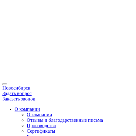
Новосибирск
Задать вопрос
Заказать звонок
О компании
О компании
Отзывы и благодарственные письма
Производство
Сертификаты