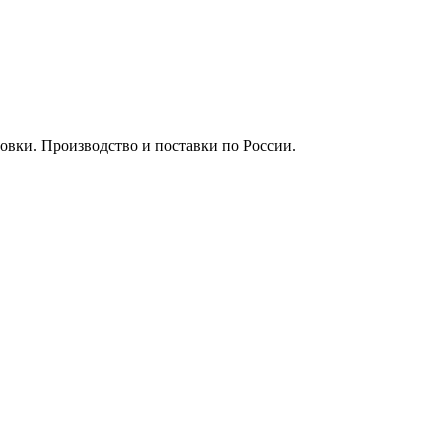
вки. Производство и поставки по России.