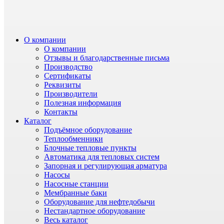
О компании
О компании
Отзывы и благодарственные письма
Производство
Сертификаты
Реквизиты
Производители
Полезная информация
Контакты
Каталог
Подъёмное оборудование
Теплообменники
Блочные тепловые пункты
Автоматика для тепловых систем
Запорная и регулирующая арматура
Насосы
Насосные станции
Мембранные баки
Оборудование для нефтедобычи
Нестандартное оборудование
Весь каталог