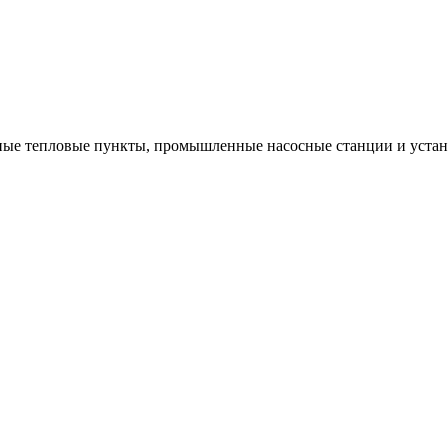
ые тепловые пункты, промышленные насосные станции и устано