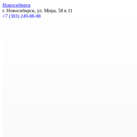
Новосибирск
г. Новосибирск, ул. Мира, 58 к 11
+7 (383) 249-88-98