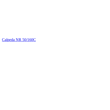
Calpeda NR 50/160C