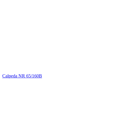
Calpeda NR 65/160B