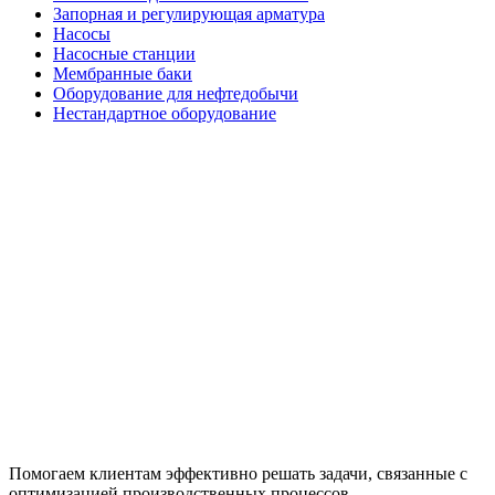
Запорная и регулирующая арматура
Насосы
Насосные станции
Мембранные баки
Оборудование для нефтедобычи
Нестандартное оборудование
Помогаем клиентам эффективно решать задачи, связанные с
оптимизацией производственных процессов.