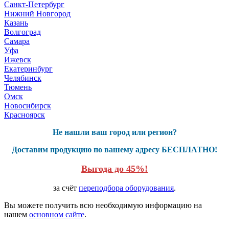
Санкт-Петербург
Нижний Новгород
Казань
Волгоград
Самара
Уфа
Ижевск
Екатеринбург
Челябинск
Тюмень
Омск
Новосибирск
Красноярск
Не нашли ваш город или регион?
Доставим продукцию по вашему адресу БЕСПЛАТНО!
Выгода до 45%!
за счёт
переподбора оборудования
.
Вы можете получить всю необходимую информацию на
нашем
основном сайте
.