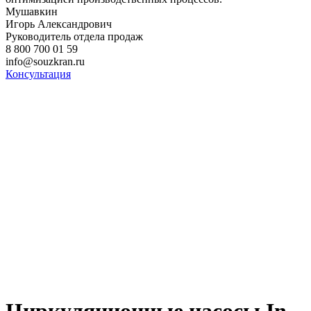
Мушавкин
Игорь Александрович
Руководитель отдела продаж
8 800 700 01 59
info@souzkran.ru
Консультация
Циркуляционные насосы In-