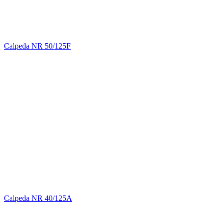
Calpeda NR 50/125F
Calpeda NR 40/125A