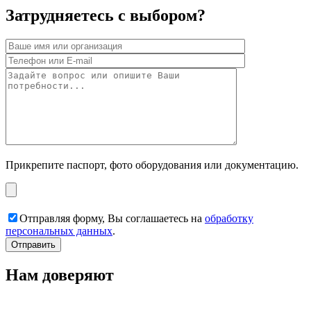
Затрудняетесь с выбором?
Прикрепите паспорт, фото оборудования или документацию.
Отправляя форму, Вы соглашаетесь на
обработку
персональных данных
.
Нам доверяют