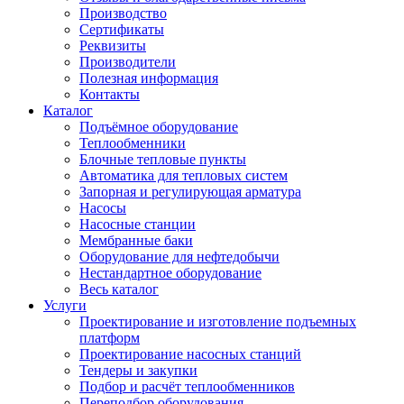
Производство
Сертификаты
Реквизиты
Производители
Полезная информация
Контакты
Каталог
Подъёмное оборудование
Теплообменники
Блочные тепловые пункты
Автоматика для тепловых систем
Запорная и регулирующая арматура
Насосы
Насосные станции
Мембранные баки
Оборудование для нефтедобычи
Нестандартное оборудование
Весь каталог
Услуги
Проектирование и изготовление подъемных
платформ
Проектирование насосных станций
Тендеры и закупки
Подбор и расчёт теплообменников
Переподбор оборудования