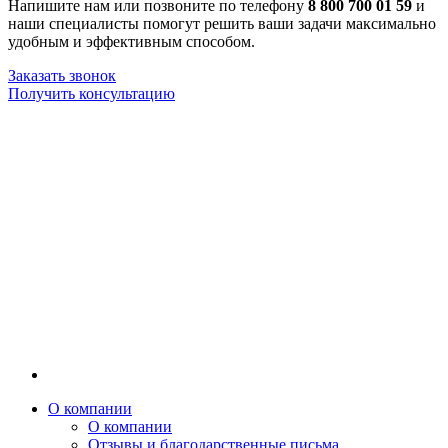
Напишите нам или позвоните по телефону
8 800 700 01 59
и
наши специалисты помогут решить ваши задачи максимально
удобным и эффективным способом.
Заказать звонок
Получить консультацию
О компании
О компании
Отзывы и благодарственные письма