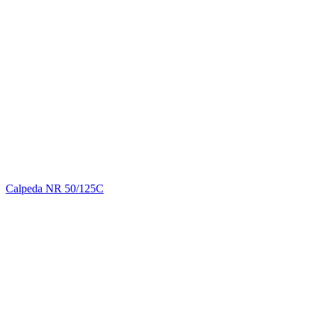
Calpeda NR 50/125C