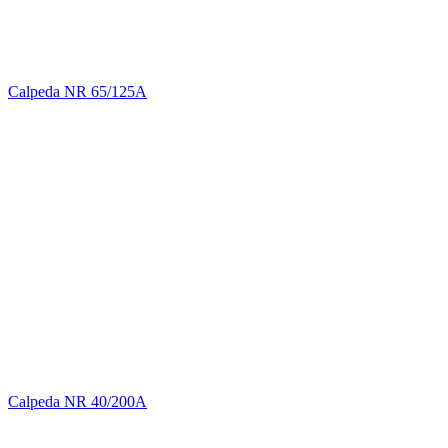
Calpeda NR 65/125A
Calpeda NR 40/200A