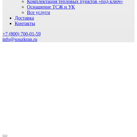
Комплектация тепловых пунктов «под ключ»
Оснащение ТСЖ и УК
Все услуги
Доставка
Контакты
+7 (800) 700-01-59
info@souzkran.ru