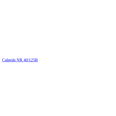
Calpeda NR 40/125B