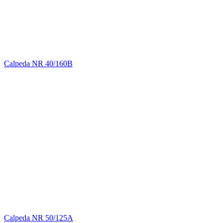
Calpeda NR 40/160B
Calpeda NR 50/125A