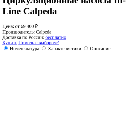
Line Calpeda
Цена:
от
69 400
₽
Производитель:
Calpeda
Доставка по России:
бесплатно
Купить
Помочь с выбором?
Номенклатура
Характеристики
Описание