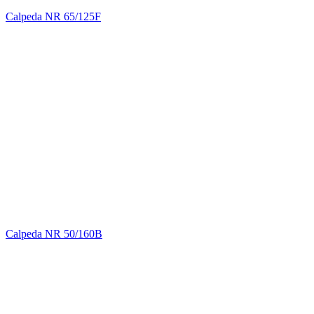
Calpeda NR 65/125F
Calpeda NR 50/160B