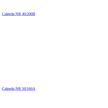
Calpeda NR 40/200B
Calpeda NR 50/160A