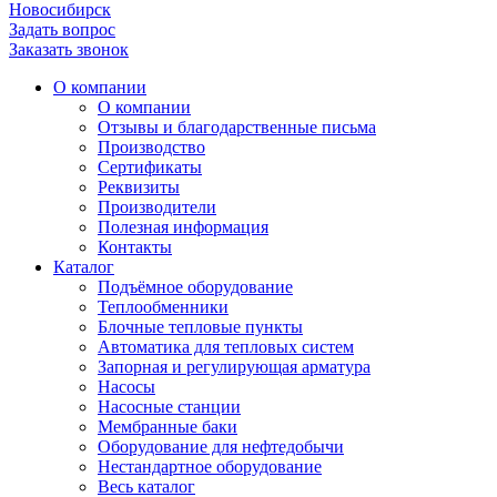
Новосибирск
Задать вопрос
Заказать звонок
О компании
О компании
Отзывы и благодарственные письма
Производство
Сертификаты
Реквизиты
Производители
Полезная информация
Контакты
Каталог
Подъёмное оборудование
Теплообменники
Блочные тепловые пункты
Автоматика для тепловых систем
Запорная и регулирующая арматура
Насосы
Насосные станции
Мембранные баки
Оборудование для нефтедобычи
Нестандартное оборудование
Весь каталог