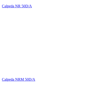
Calpeda NR 50D/A
Calpeda NRM 50D/A