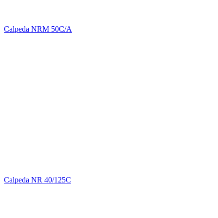
Calpeda NRM 50C/A
Calpeda NR 40/125C