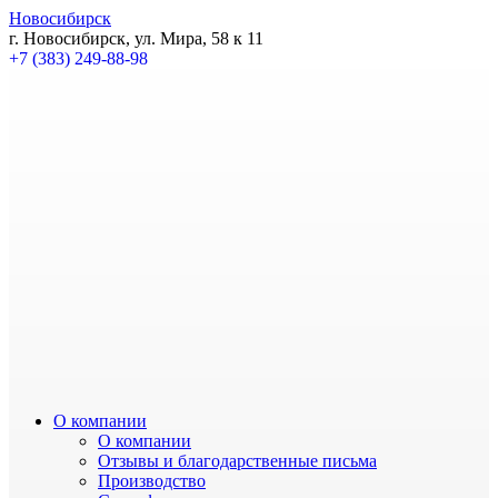
Новосибирск
г. Новосибирск, ул. Мира, 58 к 11
+7 (383) 249-88-98
О компании
О компании
Отзывы и благодарственные письма
Производство